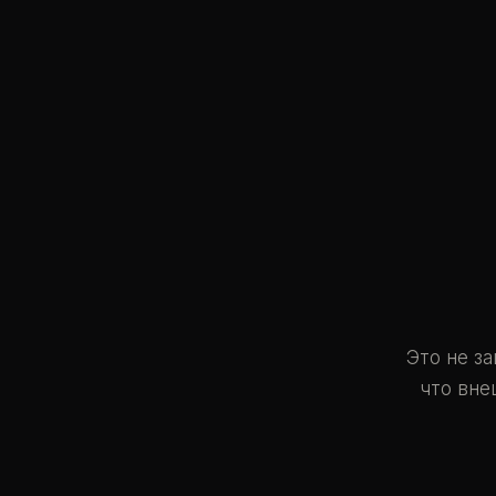
Это не за
что вне