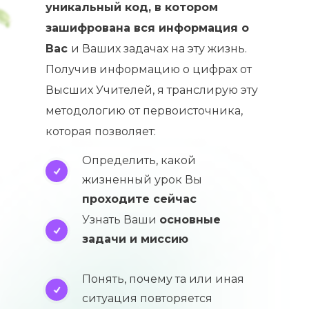
уникальный код, в котором
зашифрована вся информация о
Вас
и Ваших задачах на эту жизнь.
Получив информацию о цифрах от
Высших Учителей, я транслирую эту
методологию от первоисточника,
которая позволяет:
Определить, какой
жизненный урок Вы
проходите сейчас
Узнать Ваши
основные
задачи и миссию
Понять, почему та или иная
ситуация повторяется