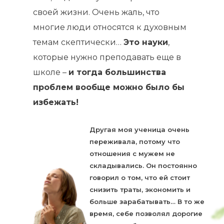
своей жизни. Очень жаль, что
многие люди относятся к духовным
темам скептически…
Это науки
,
которые нужно преподавать еще в
школе –
и тогда большинства
проблем вообще можно было бы
избежать!
Другая моя ученица очень
переживала, потому что
отношения с мужем не
складывались. Он постоянно
говорил о том, что ей стоит
снизить траты, экономить и
больше зарабатывать… В то же
время, себе позволял дорогие