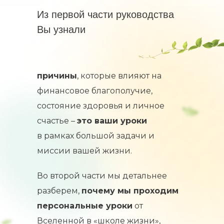
Из первой части руководства
Вы узнали
причины
, которые влияют на
финансовое благополучие,
состояние здоровья и личное
счастье –
это ваши уроки
в рамках большой задачи и
миссии вашей жизни.
Во второй части мы детальнее
разберем,
почему мы проходим
персональные уроки
от
Вселенной в «школе жизни»,