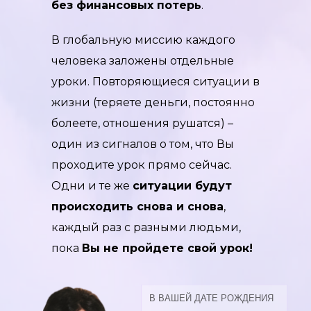
без финансовых потерь
.
В глобальную миссию каждого
человека заложены отдельные
уроки. Повторяющиеся ситуации в
жизни (теряете деньги, постоянно
болеете, отношения рушатся) –
один из сигналов о том, что Вы
проходите урок прямо сейчас.
Одни и те же
ситуации будут
происходить снова и снова
,
каждый раз с разными людьми,
пока
Вы не пройдете свой урок!
В ВАШЕЙ ДАТЕ РОЖДЕНИЯ