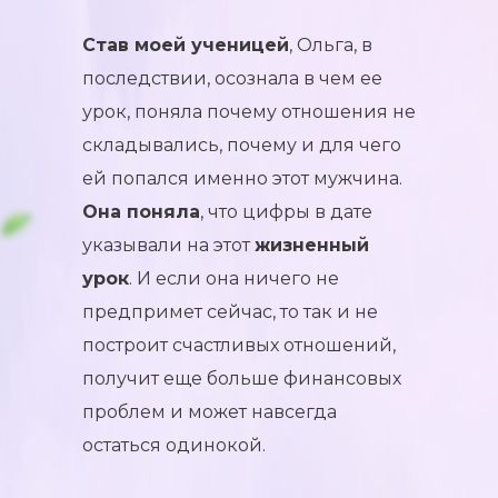
Став моей ученицей
, Ольга, в
последствии, осознала в чем ее
урок, поняла почему отношения не
складывались, почему и для чего
ей попался именно этот мужчина.
Она поняла
, что цифры в дате
указывали на этот
жизненный
урок
. И если она ничего не
предпримет сейчас, то так и не
построит счастливых отношений,
получит еще больше финансовых
проблем и может навсегда
остаться одинокой.