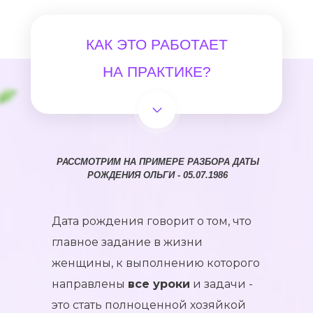
КАК ЭТО РАБОТАЕТ
НА ПРАКТИКЕ?
РАССМОТРИМ НА ПРИМЕРЕ РАЗБОРА ДАТЫ
РОЖДЕНИЯ ОЛЬГИ - 05.07.1986
Дата рождения говорит о том, что
главное задание в жизни
женщины, к выполнению которого
направлены
все уроки
и задачи -
это стать полноценной хозяйкой