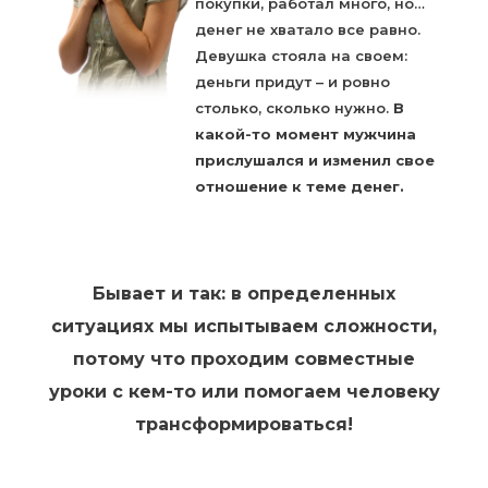
покупки, работал много, но…
денег не хватало все равно.
Девушка стояла на своем:
деньги придут – и ровно
столько, сколько нужно.
В
какой-то момент мужчина
прислушался и изменил свое
отношение к теме денег.
Бывает и так: в определенных
ситуациях мы испытываем сложности,
потому что проходим совместные
уроки с кем-то или помогаем человеку
трансформироваться!