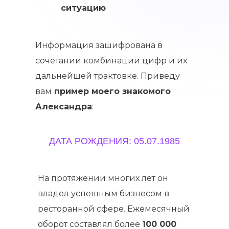
ситуацию
Информация зашифрована в
сочетании комбинации цифр и их
дальнейшей трактовке. Приведу
вам
пример моего знакомого
Александра
:
ДАТА РОЖДЕНИЯ: 05.07.1985
На протяжении многих лет он
владел успешным бизнесом в
ресторанной сфере. Ежемесячный
оборот составлял более
100 000