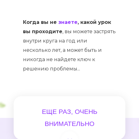
Когда вы не
знаете
, какой урок
вы проходите
, вы можете застрять
внутри круга на год или
несколько лет, а может быть и
никогда не найдете ключ к
решению проблемы...
ЕЩЕ РАЗ, ОЧЕНЬ
ВНИМАТЕЛЬНО