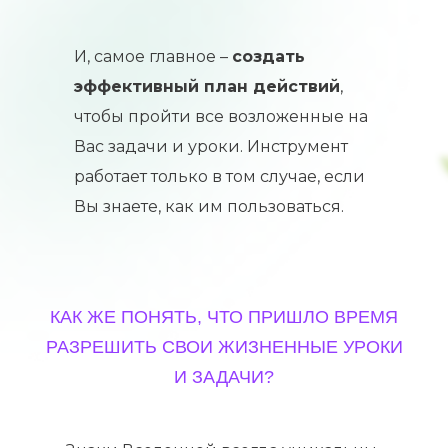
И, самое главное –
создать
эффективный план действий
,
чтобы пройти все возложенные на
Вас задачи и уроки. Инструмент
работает только в том случае, если
Вы знаете, как им пользоваться.
КАК ЖЕ ПОНЯТЬ, ЧТО ПРИШЛО ВРЕМЯ
РАЗРЕШИТЬ СВОИ ЖИЗНЕННЫЕ УРОКИ
И ЗАДАЧИ?