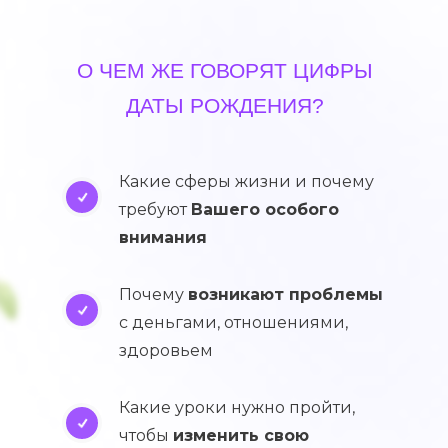
О ЧЕМ ЖЕ ГОВОРЯТ ЦИФРЫ
ДАТЫ РОЖДЕНИЯ?
Какие сферы жизни и почему
требуют
Вашего особого
внимания
Почему
возникают проблемы
с деньгами, отношениями,
здоровьем
Какие уроки нужно пройти,
чтобы
изменить свою