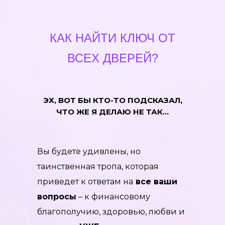
КАК НАЙТИ КЛЮЧ ОТ
ВСЕХ ДВЕРЕЙ?
ЭХ, ВОТ БЫ КТО-ТО ПОДСКАЗАЛ,
ЧТО ЖЕ Я ДЕЛАЮ НЕ ТАК…
Вы будете удивлены, но
таинственная тропа, которая
приведет к ответам на
все ваши
вопросы
– к финансовому
благополучию, здоровью, любви и