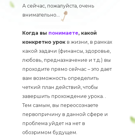
А сейчас, пожалуйста, очень
внимательно…
Когда вы
понимаете
, какой
конкретно урок
в жизни, в рамках
какой задачи (финансы, здоровье,
любовь, предназначение и т.д.) вы
проходите прямо сейчас – это дает
вам возможность определить
четкий план действий, чтобы
завершить прохождение урока. .
Тем самым, вы переосознаете
первопричину в данной сфере и
проблема уйдет на нет в
обозримом будущем.