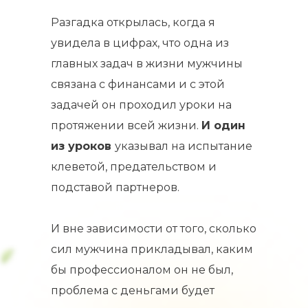
Разгадка открылась, когда я
увидела в цифрах, что одна из
главных задач в жизни мужчины
связана с финансами и с этой
задачей он проходил уроки на
протяжении всей жизни.
И один
из уроков
указывал на испытание
клеветой, предательством и
подставой партнеров.
И вне зависимости от того, сколько
сил мужчина прикладывал, каким
бы профессионалом он не был,
проблема с деньгами будет