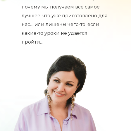
почему мы получаем все самое
лучшее, что уже приготовлено для
нас… или лишены чего-то, если
какие-то уроки не удается
пройти…