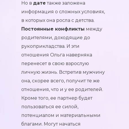
Но в
дате
также заложена
информация о сложных условиях,
в которых она росла с детства.
Постоянные конфликты
между
родителями, доходящие до
рукоприкладства. И эти
отношения Ольга наверняка
перенесет в свою взрослую
личную жизнь. Встретив мужчину
она, скорее всего, получит те же
отношения, что и у ее родителей.
Кроме того, ее партнер будет
пользоваться ее силой,
потенциалом и материальными
благами. Могут начаться