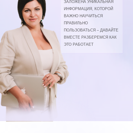
ЗАЛОЖЕНА УНИКАЛЬНАЯ
ИНФОРМАЦИЯ, КОТОРОЙ
ВАЖНО НАУЧИТЬСЯ
ПРАВИЛЬНО
ПОЛЬЗОВАТЬСЯ – ДАВАЙТЕ
ВМЕСТЕ РАЗБЕРЕМСЯ КАК
ЭТО РАБОТАЕТ