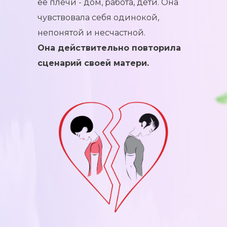
ее плечи - дом, работа, дети. Она
чувствовала себя одинокой,
непонятой и несчастной.
Она действительно повторила
сценарий своей матери.