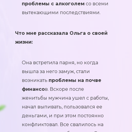
проблемы с алкоголем
со всеми
вытекающими последствиями.
Что мне рассказала Ольга о своей
жизни:
Она встретила парня, но когда
вышла за него замуж, стали
возникать
проблемы на почве
финансо
в. Вскоре после
женитьбы мужчина ушел с работы,
начал выпивать, пользовался ее
деньгами, и при этом постоянно
конфликтовал. Все свалилось на