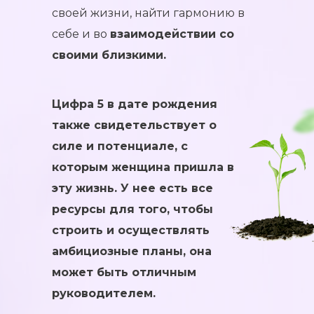
своей жизни, найти гармонию в
себе и во
взаимодействии со
своими близкими.
Цифра 5 в дате рождения
также свидетельствует о
силе и потенциале, с
которым женщина пришла в
эту жизнь. У нее есть все
ресурсы для того, чтобы
строить и осуществлять
амбициозные планы, она
может быть отличным
руководителем.