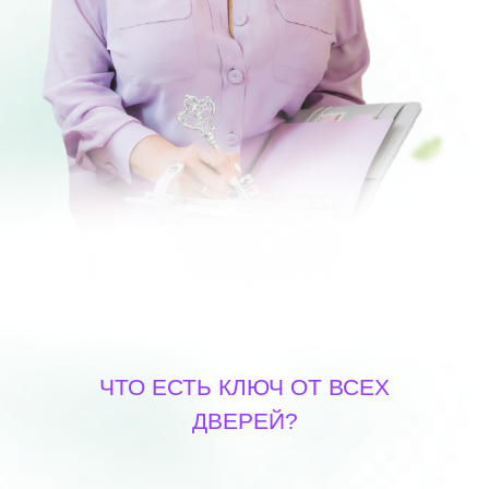
ЧТО ЕСТЬ КЛЮЧ ОТ ВСЕХ
ДВЕРЕЙ?