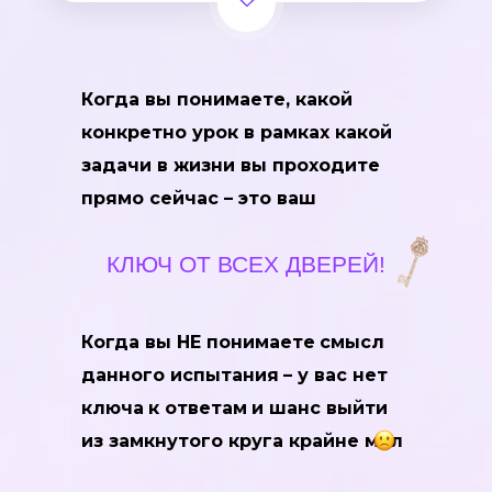
Когда вы понимаете, какой
конкретно урок в рамках какой
задачи в жизни вы проходите
прямо сейчас – это ваш
КЛЮЧ ОТ ВСЕХ ДВЕРЕЙ!
Когда вы НЕ понимаете
смысл
данного испытания
– у вас нет
ключа
к ответам
и шанс выйти
из замкнутого круга крайне мал