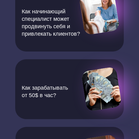
Как начинающий
специалист может
продвинуть себя и
привлекать клиентов?
Как зарабатывать
от 50$ в час?