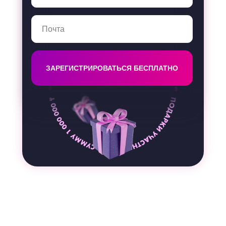
ЗАРЕГИСТРИРОВАТЬСЯ БЕСПЛАТНО