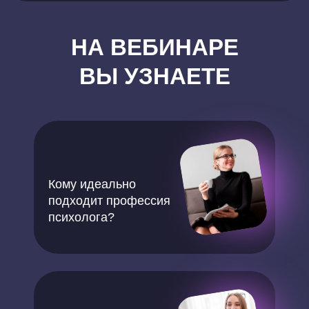
НА ВЕБИНАРЕ
ВЫ УЗНАЕТЕ
Кому идеально
подходит профессия
психолога?