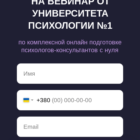
НА ВЕБИНАР ОТ
УНИВЕРСИТЕТА
ПСИХОЛОГИИ №1
по комплексной онлайн подготовке
психологов-консультантов с нуля
+380