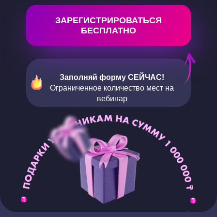
ЗАРЕГИСТРИРОВАТЬСЯ
БЕСПЛАТНО
Заполняй форму СЕЙЧАС!
Ограниченное количество мест на
вебинар