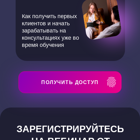
Как получить первых
клиентов и начать
зарабатывать на
консультациях уже во
время обучения
ПОЛУЧИТЬ ДОСТУП
ЗАРЕГИСТРИРУЙТЕСЬ