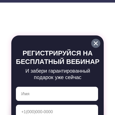
РЕГИСТРИРУЙСЯ НА
БЕСПЛАТНЫЙ ВЕБИНАР
И забери гарантированный
подарок уже сейчас