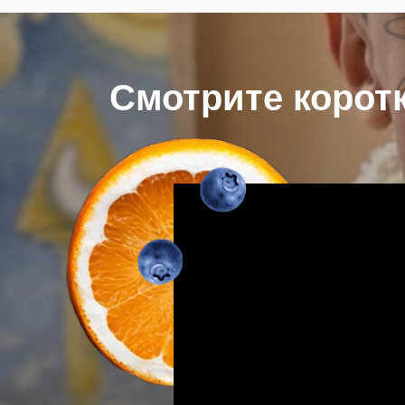
Смотрите корот