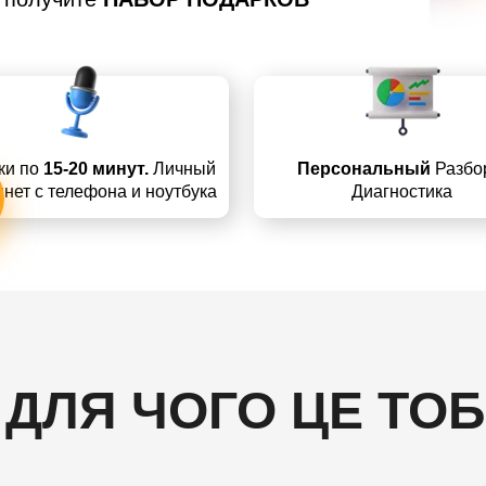
ки по
15-20 минут.
Личный
Персональный
Разбо
инет с телефона и ноутбука
Диагностика
 ДЛЯ ЧОГО ЦЕ ТОБ