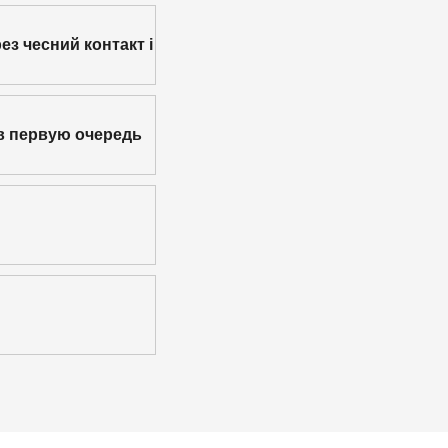
ез чесний контакт і
в первую очередь